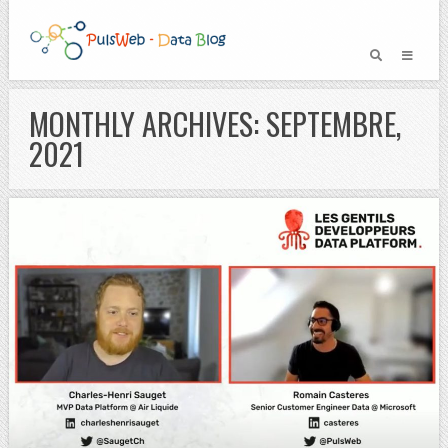
MONTHLY ARCHIVES: SEPTEMBRE,
2021