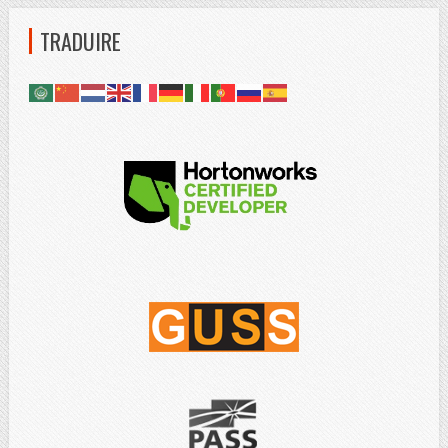
TRADUIRE