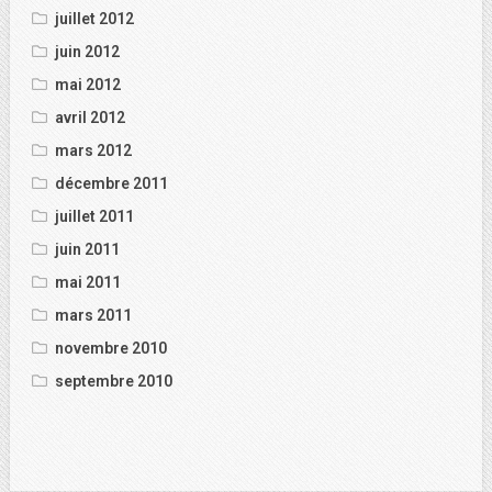
juillet 2012
juin 2012
mai 2012
avril 2012
mars 2012
décembre 2011
juillet 2011
juin 2011
mai 2011
mars 2011
novembre 2010
septembre 2010