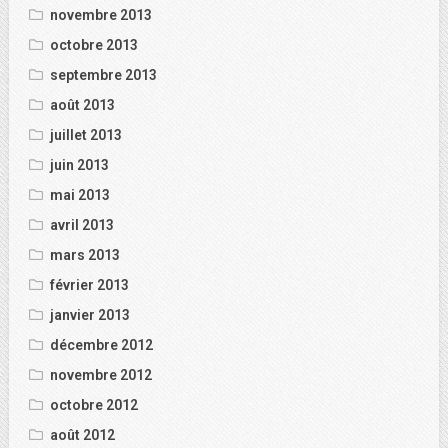
novembre 2013
octobre 2013
septembre 2013
août 2013
juillet 2013
juin 2013
mai 2013
avril 2013
mars 2013
février 2013
janvier 2013
décembre 2012
novembre 2012
octobre 2012
août 2012