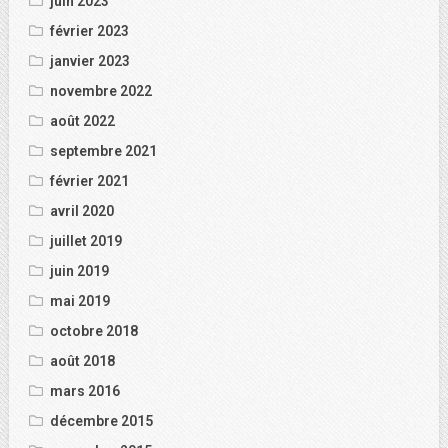
juin 2023
février 2023
janvier 2023
novembre 2022
août 2022
septembre 2021
février 2021
avril 2020
juillet 2019
juin 2019
mai 2019
octobre 2018
août 2018
mars 2016
décembre 2015