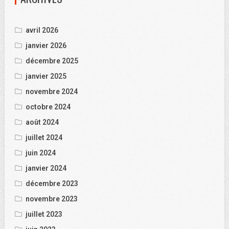
avril 2026
janvier 2026
décembre 2025
janvier 2025
novembre 2024
octobre 2024
août 2024
juillet 2024
juin 2024
janvier 2024
décembre 2023
novembre 2023
juillet 2023