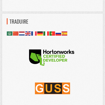
TRADUIRE