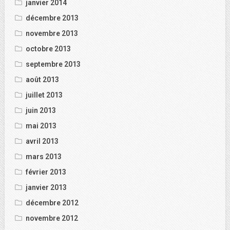
janvier 2014
décembre 2013
novembre 2013
octobre 2013
septembre 2013
août 2013
juillet 2013
juin 2013
mai 2013
avril 2013
mars 2013
février 2013
janvier 2013
décembre 2012
novembre 2012