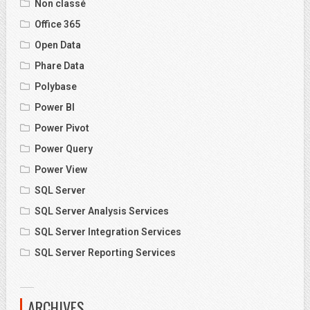
Non classé
Office 365
Open Data
Phare Data
Polybase
Power BI
Power Pivot
Power Query
Power View
SQL Server
SQL Server Analysis Services
SQL Server Integration Services
SQL Server Reporting Services
ARCHIVES