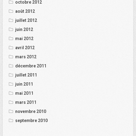
octobre 2012
août 2012
juillet 2012
juin 2012
mai 2012
avril 2012
mars 2012
décembre 2011
juillet 2011
juin 2011
mai 2011
mars 2011
novembre 2010
septembre 2010