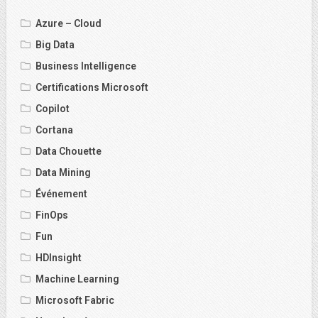
Azure – Cloud
Big Data
Business Intelligence
Certifications Microsoft
Copilot
Cortana
Data Chouette
Data Mining
Événement
FinOps
Fun
HDInsight
Machine Learning
Microsoft Fabric