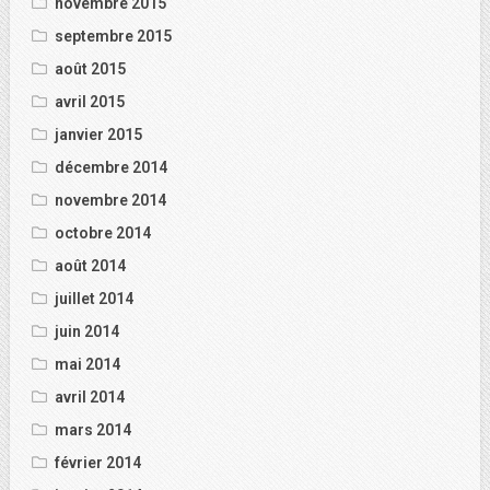
novembre 2015
septembre 2015
août 2015
avril 2015
janvier 2015
décembre 2014
novembre 2014
octobre 2014
août 2014
juillet 2014
juin 2014
mai 2014
avril 2014
mars 2014
février 2014