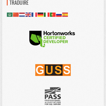
TRADUIRE