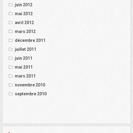
juin 2012
mai 2012
avril 2012
mars 2012
décembre 2011
juillet 2011
juin 2011
mai 2011
mars 2011
novembre 2010
septembre 2010