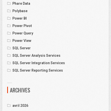
Phare Data
Polybase
Power BI
Power Pivot
Power Query
Power View
SQL Server
SQL Server Analysis Services
SQL Server Integration Services
SQL Server Reporting Services
ARCHIVES
avril 2026