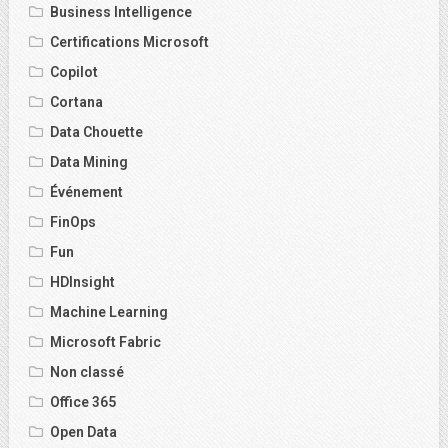
Business Intelligence
Certifications Microsoft
Copilot
Cortana
Data Chouette
Data Mining
Événement
FinOps
Fun
HDInsight
Machine Learning
Microsoft Fabric
Non classé
Office 365
Open Data