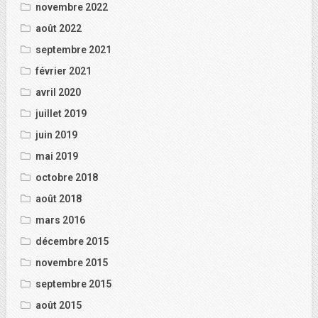
novembre 2022
août 2022
septembre 2021
février 2021
avril 2020
juillet 2019
juin 2019
mai 2019
octobre 2018
août 2018
mars 2016
décembre 2015
novembre 2015
septembre 2015
août 2015