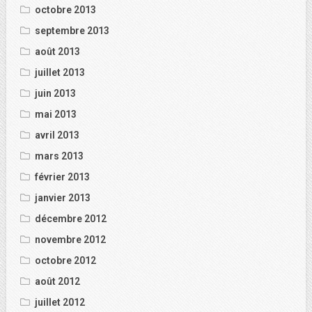
octobre 2013
septembre 2013
août 2013
juillet 2013
juin 2013
mai 2013
avril 2013
mars 2013
février 2013
janvier 2013
décembre 2012
novembre 2012
octobre 2012
août 2012
juillet 2012