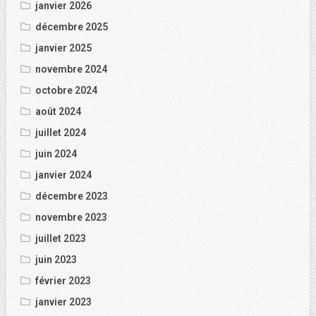
janvier 2026
décembre 2025
janvier 2025
novembre 2024
octobre 2024
août 2024
juillet 2024
juin 2024
janvier 2024
décembre 2023
novembre 2023
juillet 2023
juin 2023
février 2023
janvier 2023