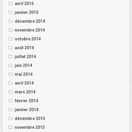
avril 2015
janvier 2015
décembre 2014
novembre 2014
octobre 2014
août 2014
juillet 2014
juin 2014
mai 2014
avril 2014
mars 2014
février 2014
janvier 2014
décembre 2013
novembre 2013