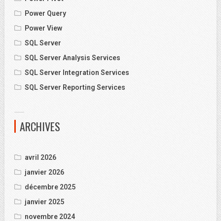
Power Query
Power View
SQL Server
SQL Server Analysis Services
SQL Server Integration Services
SQL Server Reporting Services
ARCHIVES
avril 2026
janvier 2026
décembre 2025
janvier 2025
novembre 2024