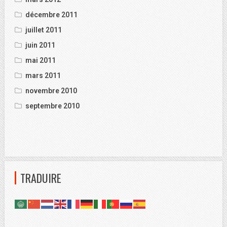
décembre 2011
juillet 2011
juin 2011
mai 2011
mars 2011
novembre 2010
septembre 2010
TRADUIRE