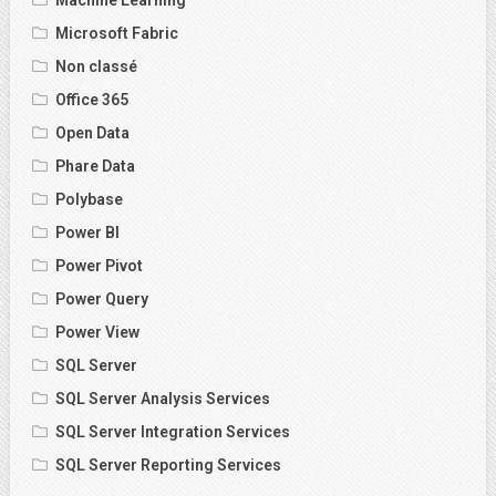
Microsoft Fabric
Non classé
Office 365
Open Data
Phare Data
Polybase
Power BI
Power Pivot
Power Query
Power View
SQL Server
SQL Server Analysis Services
SQL Server Integration Services
SQL Server Reporting Services