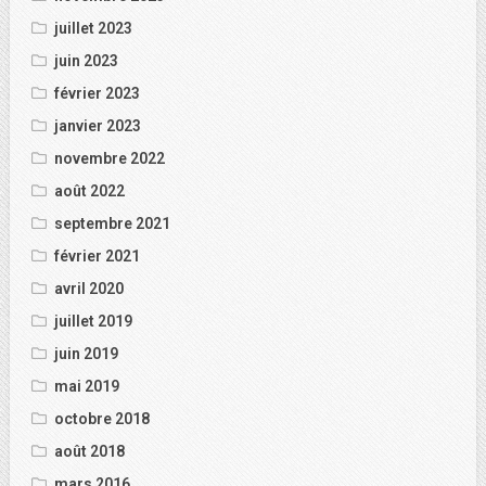
juillet 2023
juin 2023
février 2023
janvier 2023
novembre 2022
août 2022
septembre 2021
février 2021
avril 2020
juillet 2019
juin 2019
mai 2019
octobre 2018
août 2018
mars 2016