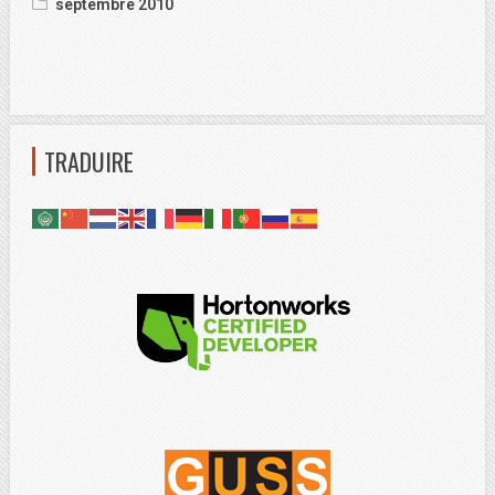
septembre 2010
TRADUIRE