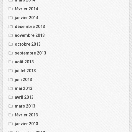
février 2014
janvier 2014
décembre 2013
novembre 2013
octobre 2013
septembre 2013
août 2013
juillet 2013
juin 2013
mai 2013
avril 2013
mars 2013
février 2013
janvier 2013