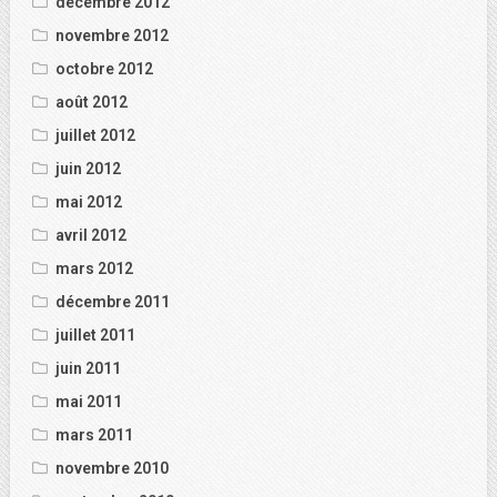
décembre 2012
novembre 2012
octobre 2012
août 2012
juillet 2012
juin 2012
mai 2012
avril 2012
mars 2012
décembre 2011
juillet 2011
juin 2011
mai 2011
mars 2011
novembre 2010