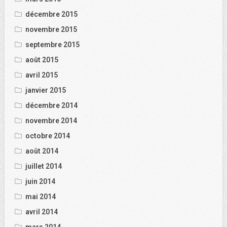
décembre 2015
novembre 2015
septembre 2015
août 2015
avril 2015
janvier 2015
décembre 2014
novembre 2014
octobre 2014
août 2014
juillet 2014
juin 2014
mai 2014
avril 2014
mars 2014