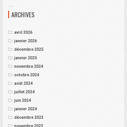
ARCHIVES
avril 2026
janvier 2026
décembre 2025
janvier 2025
novembre 2024
octobre 2024
août 2024
juillet 2024
juin 2024
janvier 2024
décembre 2023
novembre 2023