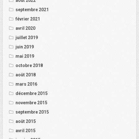
août 2022
septembre 2021
février 2021
avril 2020
juillet 2019
juin 2019
mai 2019
octobre 2018
août 2018
mars 2016
décembre 2015
novembre 2015
septembre 2015
août 2015
avril 2015