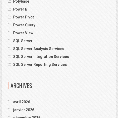
Polybase
Power BI
Power Pivot
Power Query
Power View
SQL Server
SQL Server Analysis Services
SQL Server Integration Services
SQL Server Reporting Services
ARCHIVES
avril 2026
janvier 2026
décembre 2025