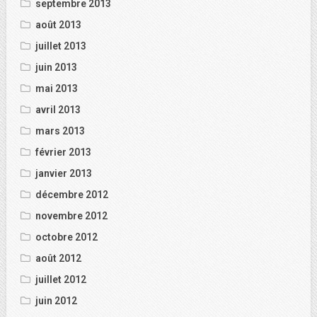
septembre 2013
août 2013
juillet 2013
juin 2013
mai 2013
avril 2013
mars 2013
février 2013
janvier 2013
décembre 2012
novembre 2012
octobre 2012
août 2012
juillet 2012
juin 2012