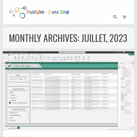
MONTHLY ARCHIVES: JUILLET, 2023