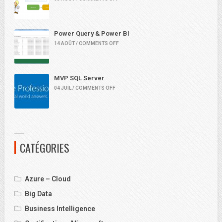
Power Query & Power BI
14 AOÛT / COMMENTS OFF
MVP SQL Server
04 JUIL / COMMENTS OFF
CATÉGORIES
Azure – Cloud
Big Data
Business Intelligence