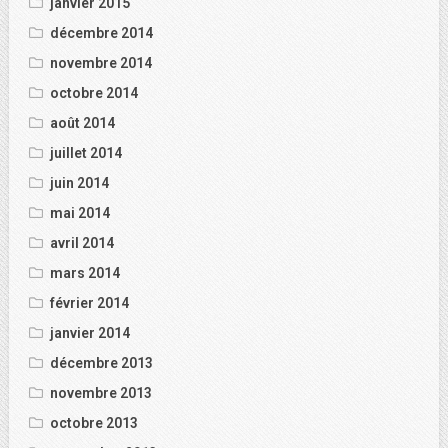
janvier 2015
décembre 2014
novembre 2014
octobre 2014
août 2014
juillet 2014
juin 2014
mai 2014
avril 2014
mars 2014
février 2014
janvier 2014
décembre 2013
novembre 2013
octobre 2013