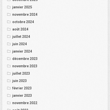
janvier 2025
novembre 2024
octobre 2024
août 2024
juillet 2024
juin 2024
janvier 2024
décembre 2023
novembre 2023
juillet 2023
juin 2023
février 2023
janvier 2023
novembre 2022