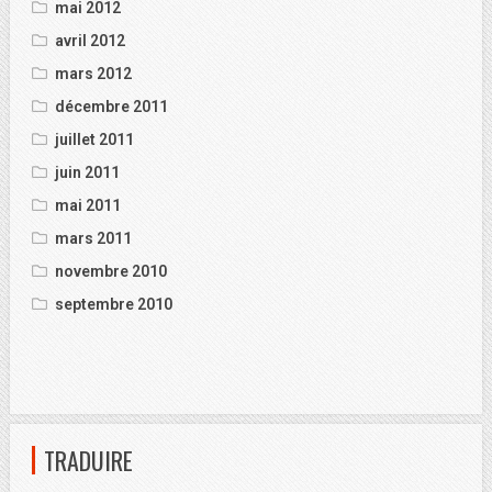
mai 2012
avril 2012
mars 2012
décembre 2011
juillet 2011
juin 2011
mai 2011
mars 2011
novembre 2010
septembre 2010
TRADUIRE