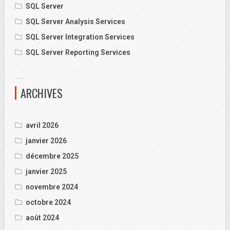
SQL Server
SQL Server Analysis Services
SQL Server Integration Services
SQL Server Reporting Services
ARCHIVES
avril 2026
janvier 2026
décembre 2025
janvier 2025
novembre 2024
octobre 2024
août 2024