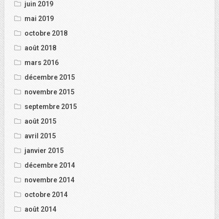
juin 2019
mai 2019
octobre 2018
août 2018
mars 2016
décembre 2015
novembre 2015
septembre 2015
août 2015
avril 2015
janvier 2015
décembre 2014
novembre 2014
octobre 2014
août 2014