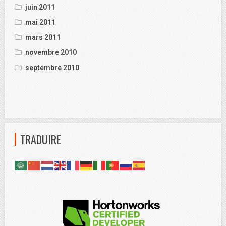
juin 2011
mai 2011
mars 2011
novembre 2010
septembre 2010
TRADUIRE