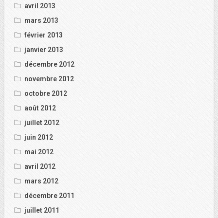
avril 2013
mars 2013
février 2013
janvier 2013
décembre 2012
novembre 2012
octobre 2012
août 2012
juillet 2012
juin 2012
mai 2012
avril 2012
mars 2012
décembre 2011
juillet 2011