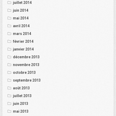
juillet 2014
juin 2014
mai 2014
avril 2014
mars 2014
février 2014
janvier 2014
décembre 2013
novembre 2013
octobre 2013
septembre 2013
août 2013
juillet 2013
juin 2013
mai 2013