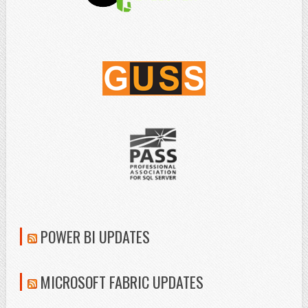
POWER BI UPDATES
MICROSOFT FABRIC UPDATES