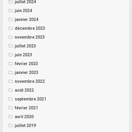
juillet 2024
juin 2024
janvier 2024
décembre 2023
novembre 2023
juillet 2023
juin 2023
février 2023
janvier 2023
novembre 2022
août 2022
septembre 2021
février 2021
avril 2020
juillet 2019