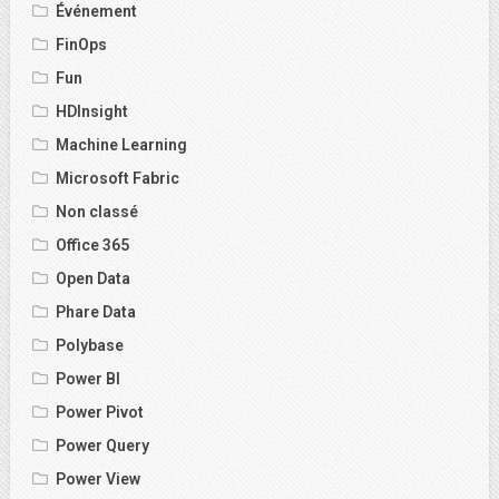
Événement
FinOps
Fun
HDInsight
Machine Learning
Microsoft Fabric
Non classé
Office 365
Open Data
Phare Data
Polybase
Power BI
Power Pivot
Power Query
Power View