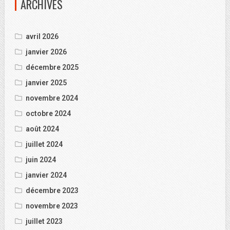
ARCHIVES
avril 2026
janvier 2026
décembre 2025
janvier 2025
novembre 2024
octobre 2024
août 2024
juillet 2024
juin 2024
janvier 2024
décembre 2023
novembre 2023
juillet 2023