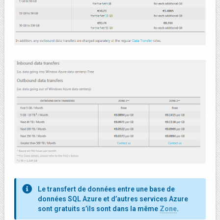
Le transfert de données entre une base de
données SQL Azure et d’autres services Azure
sont gratuits s’ils sont dans la même
Zone
.