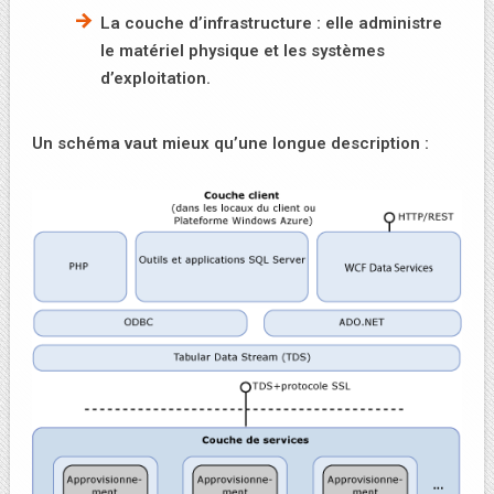
La couche d’infrastructure : elle administre
le matériel physique et les systèmes
d’exploitation.
Un schéma vaut mieux qu’une longue description :