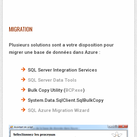
MIGRATION
Plusieurs solutions sont a votre disposition pour
migrer une base de données dans Azure :
SQL Server Integration Services
SQL Server Data Tools
Bulk Copy Utility (
BCP.exe
)
System.Data.SqlClient.SqlBulkCopy
SQL Azure Migration Wizard