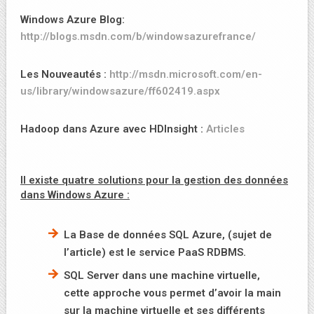
Windows Azure Blog:
http://blogs.msdn.com/b/windowsazurefrance/
Les Nouveautés :
http://msdn.microsoft.com/en-
us/library/windowsazure/ff602419.aspx
Hadoop dans Azure avec HDInsight :
Articles
Il existe quatre solutions pour la gestion des données
dans Windows Azure :
La Base de données SQL Azure, (sujet de
l’article) est le service PaaS RDBMS.
SQL Server dans une machine virtuelle,
cette approche vous permet d’avoir la main
sur la machine virtuelle et ses différents