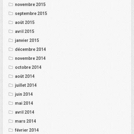
novembre 2015
septembre 2015
août 2015
avril 2015
janvier 2015
décembre 2014
novembre 2014
octobre 2014
août 2014
juillet 2014
juin 2014
mai 2014
avril 2014
mars 2014
février 2014