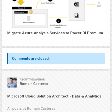
Migrate Azure Analysis Services to Power BI Premium
Comments are closed.
ABOUT THE AUTHOR
Romain Casteres
Microsoft Cloud Solution Architect - Data & Analytics
All posts by Romain Casteres