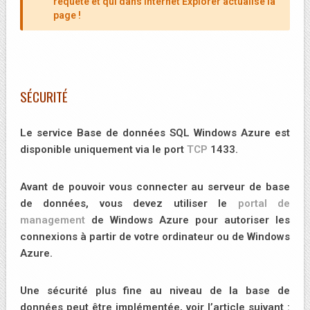
requête et qui dans Internet Explorer actualise la
page !
SÉCURITÉ
Le service Base de données SQL Windows Azure est
disponible uniquement via le port
TCP
1433.
Avant de pouvoir vous connecter au serveur de base
de données, vous devez utiliser le
portal de
management
de Windows Azure pour autoriser les
connexions à partir de votre ordinateur ou de Windows
Azure.
Une sécurité plus fine au niveau de la base de
données peut être implémentée, voir l’article suivant :