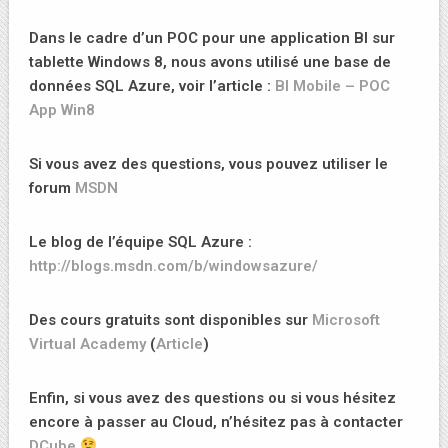
Dans le cadre d’un POC pour une application BI sur
tablette Windows 8, nous avons utilisé une base de
données SQL Azure, voir l’article :
BI Mobile – POC
App Win8
Si vous avez des questions, vous pouvez utiliser le
forum
MSDN
Le blog de l’équipe SQL Azure :
http://blogs.msdn.com/b/windowsazure/
Des cours gratuits sont disponibles sur
Microsoft
Virtual Academy
(
Article
)
Enfin, si vous avez des questions ou si vous hésitez
encore à passer au Cloud, n’hésitez pas à contacter
DCube