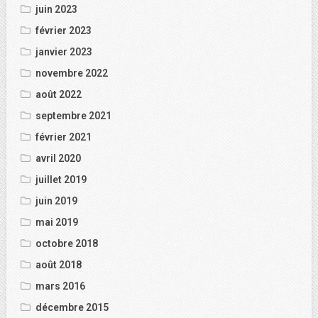
juin 2023
février 2023
janvier 2023
novembre 2022
août 2022
septembre 2021
février 2021
avril 2020
juillet 2019
juin 2019
mai 2019
octobre 2018
août 2018
mars 2016
décembre 2015