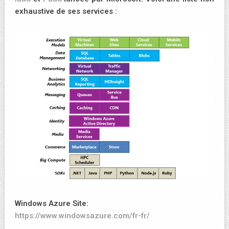
exhaustive de ses services :
Windows Azure Site:
https://www.windowsazure.com/fr-fr/