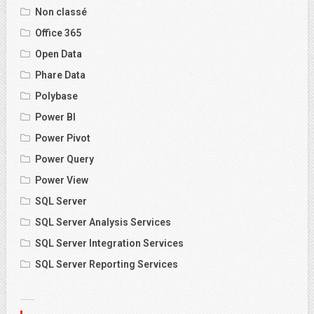
Non classé
Office 365
Open Data
Phare Data
Polybase
Power BI
Power Pivot
Power Query
Power View
SQL Server
SQL Server Analysis Services
SQL Server Integration Services
SQL Server Reporting Services