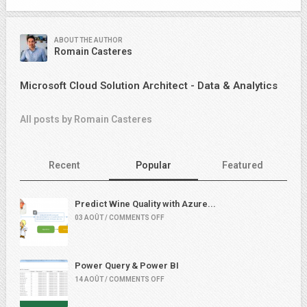
ABOUT THE AUTHOR
Romain Casteres
Microsoft Cloud Solution Architect - Data & Analytics
All posts by Romain Casteres
Recent
Popular
Featured
Predict Wine Quality with Azure...
03 AOÛT / COMMENTS OFF
Power Query & Power BI
14 AOÛT / COMMENTS OFF