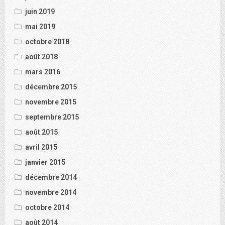
juin 2019
mai 2019
octobre 2018
août 2018
mars 2016
décembre 2015
novembre 2015
septembre 2015
août 2015
avril 2015
janvier 2015
décembre 2014
novembre 2014
octobre 2014
août 2014