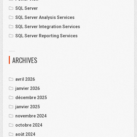
SQL Server
SQL Server Analysis Services
SQL Server Integration Services
SQL Server Reporting Services
ARCHIVES
avril 2026
janvier 2026
décembre 2025
janvier 2025
novembre 2024
octobre 2024
août 2024