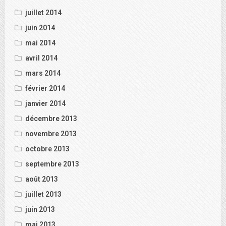
juillet 2014
juin 2014
mai 2014
avril 2014
mars 2014
février 2014
janvier 2014
décembre 2013
novembre 2013
octobre 2013
septembre 2013
août 2013
juillet 2013
juin 2013
mai 2013