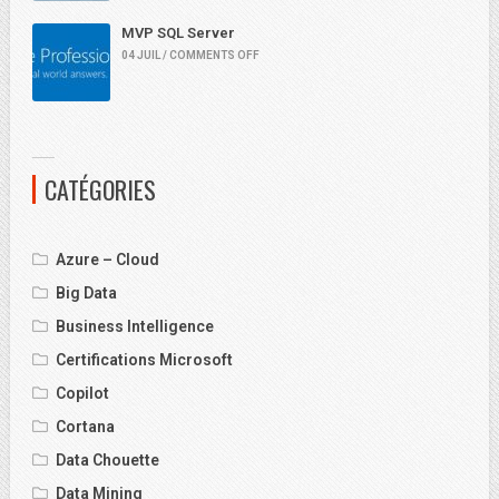
MVP SQL Server
04 JUIL / COMMENTS OFF
CATÉGORIES
Azure – Cloud
Big Data
Business Intelligence
Certifications Microsoft
Copilot
Cortana
Data Chouette
Data Mining