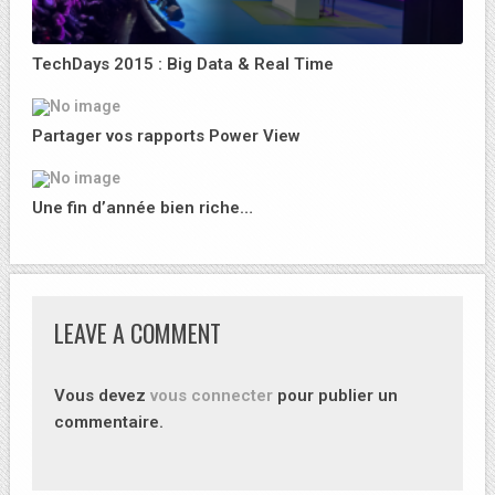
TechDays 2015 : Big Data & Real Time
Partager vos rapports Power View
Une fin d’année bien riche…
LEAVE A COMMENT
Vous devez
vous connecter
pour publier un
commentaire.