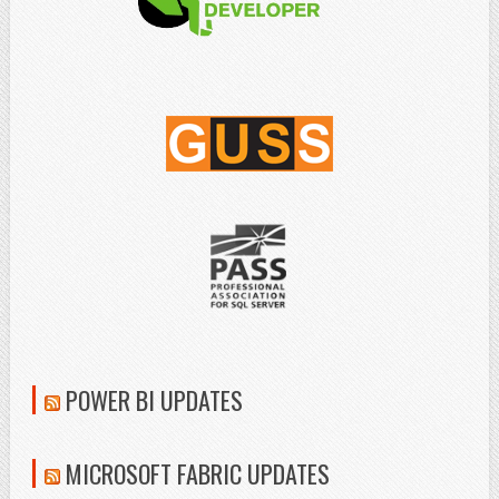
POWER BI UPDATES
MICROSOFT FABRIC UPDATES