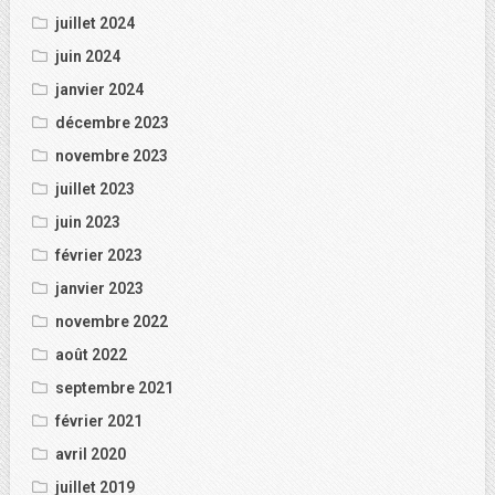
juillet 2024
juin 2024
janvier 2024
décembre 2023
novembre 2023
juillet 2023
juin 2023
février 2023
janvier 2023
novembre 2022
août 2022
septembre 2021
février 2021
avril 2020
juillet 2019