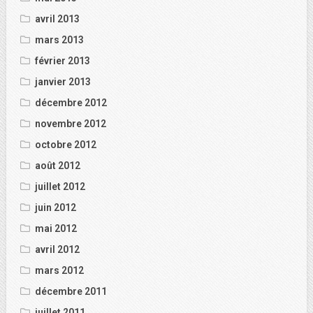
avril 2013
mars 2013
février 2013
janvier 2013
décembre 2012
novembre 2012
octobre 2012
août 2012
juillet 2012
juin 2012
mai 2012
avril 2012
mars 2012
décembre 2011
juillet 2011