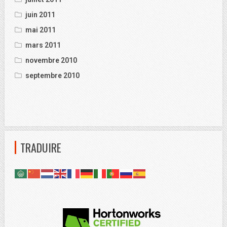
juin 2011
mai 2011
mars 2011
novembre 2010
septembre 2010
TRADUIRE